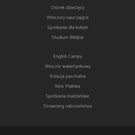
Chórek dziecięcy
Wieczory nauczające
Spotkanie dla kobiet
Studium Biblijne
English Campy
Wieczór walentynkowy
Kolacja paschalna
Kino Malinka
Spotkania małżeńskie
Streaming nabożeństwa