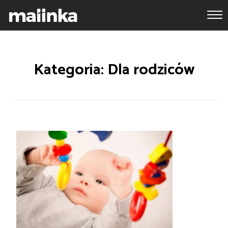
Kategoria: Dla rodziców