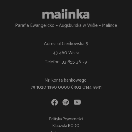
Parafia Ewangelicko – Augsburska w Wiśle – Malince
Adres: ul Cieńkowska 5
43-460 Wisła
Telefon: 33 855 36 29
Nr. konta bankowego:
79 1020 1390 0000 6302 0144 5931
Polityka Prywatności
Klauzula RODO