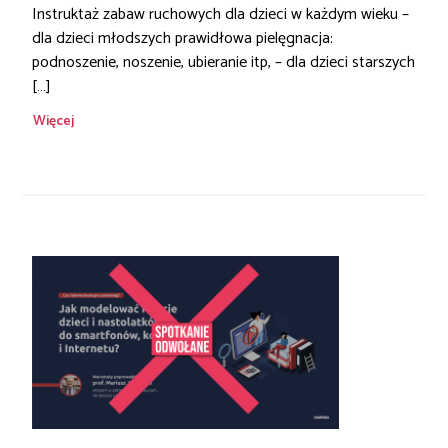
Instruktaż zabaw ruchowych dla dzieci w każdym wieku –
dla dzieci młodszych prawidłowa pielęgnacja:
podnoszenie, noszenie, ubieranie itp, – dla dzieci starszych
[…]
Więcej