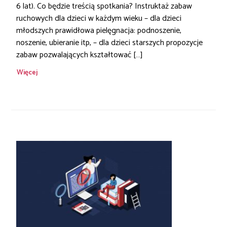
6 lat). Co będzie treścią spotkania? Instruktaż zabaw
ruchowych dla dzieci w każdym wieku – dla dzieci
młodszych prawidłowa pielęgnacja: podnoszenie,
noszenie, ubieranie itp, – dla dzieci starszych propozycje
zabaw pozwalających kształtować […]
Więcej