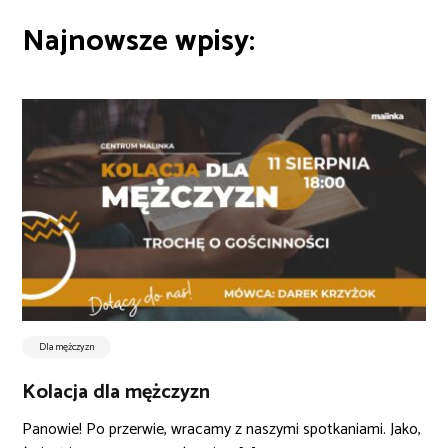
Najnowsze wpisy:
Dla mężczyzn
Kolacja dla mężczyzn
Panowie! Po przerwie, wracamy z naszymi spotkaniami. Jako,