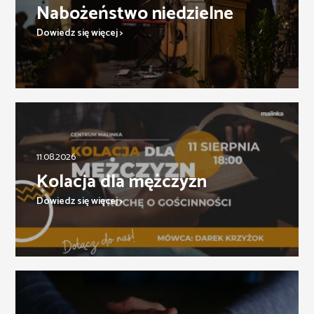
Nabożeństwo niedzielne
Dowiedz się więcej >
11.08.2026
Kolacja dla mężczyzn
Dowiedz się więcej >