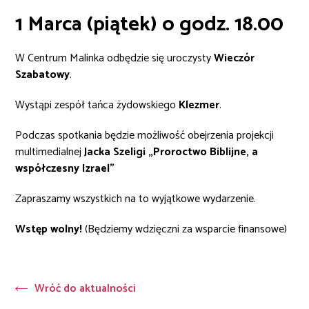
1 Marca (piątek) o godz. 18.00
W Centrum Malinka odbędzie się uroczysty
Wieczór
Szabatowy
.
Wystąpi zespół tańca żydowskiego
Klezmer
.
Podczas spotkania będzie możliwość obejrzenia projekcji
multimedialnej
Jacka Szeligi „Proroctwo Biblijne, a
współczesny Izrael”
Zapraszamy wszystkich na to wyjątkowe wydarzenie.
Wstęp wolny!
(Będziemy wdzięczni za wsparcie finansowe)
Wróć do aktualności