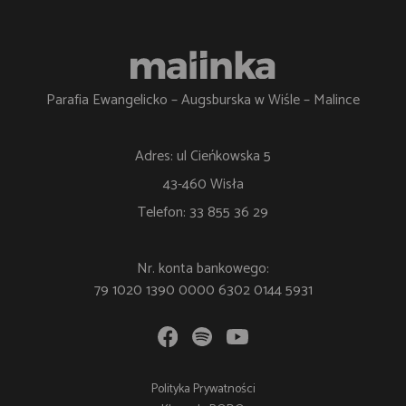
Parafia Ewangelicko – Augsburska w Wiśle – Malince
Adres: ul Cieńkowska 5
43-460 Wisła
Telefon: 33 855 36 29
Nr. konta bankowego:
79 1020 1390 0000 6302 0144 5931
Polityka Prywatności