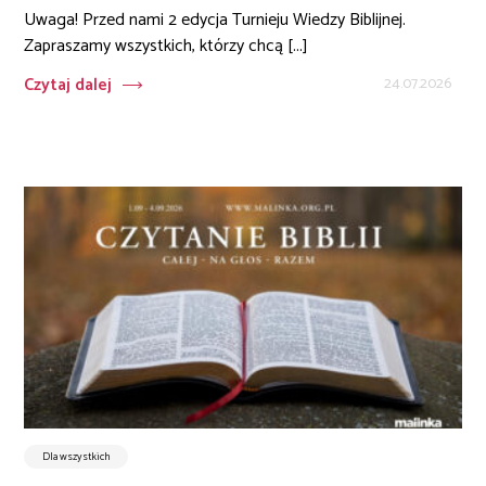
Uwaga! Przed nami 2 edycja Turnieju Wiedzy Biblijnej.
Zapraszamy wszystkich, którzy chcą [...]
Czytaj dalej
24.07.2026
Dla wszystkich