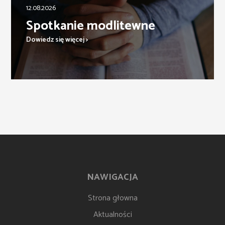
12.08.2026
Spotkanie modlitewne
Dowiedz się więcej >
NAWIGACJA
Strona głowna
Aktualności