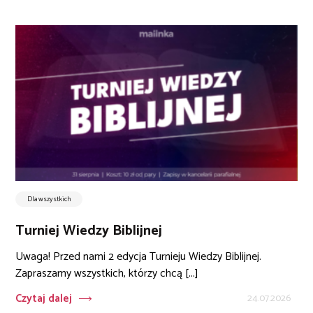
Dla wszystkich
Turniej Wiedzy Biblijnej
Uwaga! Przed nami 2 edycja Turnieju Wiedzy Biblijnej.
Zapraszamy wszystkich, którzy chcą [...]
Czytaj dalej
24.07.2026