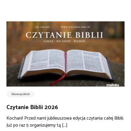
Dla wszystkich
Czytanie Biblii 2026
Kochani! Przed nami jubileuszowa edycja czytania całej Biblii.
Już po raz 5 organizujemy tą [...]