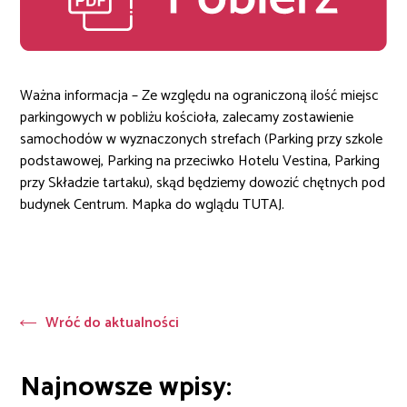
Ważna informacja – Ze względu na ograniczoną ilość miejsc
parkingowych w pobliżu kościoła, zalecamy zostawienie
samochodów w wyznaczonych strefach (Parking przy szkole
podstawowej, Parking na przeciwko Hotelu Vestina, Parking
przy Składzie tartaku), skąd będziemy dowozić chętnych pod
budynek Centrum. Mapka do wglądu TUTAJ.
Wróć do aktualności
Najnowsze wpisy: