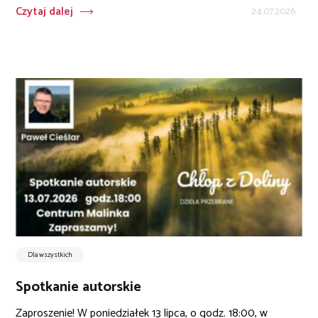
Czytaj dalej
24.07.2026
Dla wszystkich
Spotkanie autorskie
Zaproszenie! W poniedziałek 13 lipca, o godz. 18:00, w