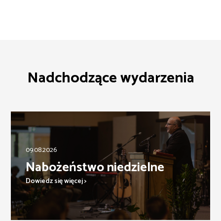
Nadchodzące wydarzenia
09.08.2026
Nabożeństwo niedzielne
Dowiedz się więcej >