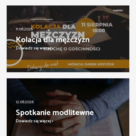
11.08.2026
Kolacja dla mężczyzn
Dowiedz się więcej >
12.08.2026
Spotkanie modlitewne
Dowiedz się więcej >