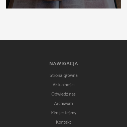
NAWIGACJA
Strona głowna
Aktualności
Odwiedź nas
Archiwum
Kim jesteśmy
Kontakt