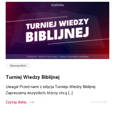
Dla wszystkich
Turniej Wiedzy Biblijnej
Uwaga! Przed nami 2 edycja Turnieju Wiedzy Biblijnej.
Zapraszamy wszystkich, którzy chcą [...]
Czytaj dalej
24.07.2026