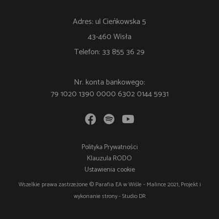
Adres: ul Cieńkowska 5
43-460 Wisła
Telefon: 33 855 36 29
Nr. konta bankowego:
79 1020 1390 0000 6302 0144 5931
Polityka Prywatności
Klauzula RODO
Ustawienia cookie
Wszelkie prawa zastrzeżone © Parafia EA w Wiśle - Malince 2021, Projekt i
wykonanie strony -
Studio DR