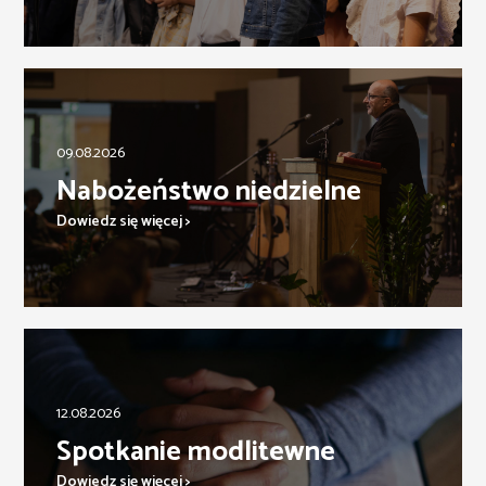
09.08.2026
Nabożeństwo niedzielne
Dowiedz się więcej >
12.08.2026
Spotkanie modlitewne
Dowiedz się więcej >