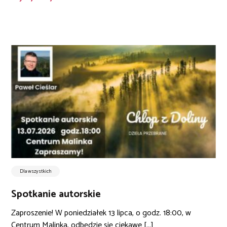
Dla wszystkich
Spotkanie autorskie
Zaproszenie! W poniedziałek 13 lipca, o godz. 18:00, w
Centrum Malinka, odbędzie się ciekawe [...]