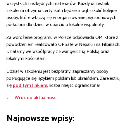
wszystkich niezbędnych materiałów. Każdy uczestnik
szkolenia otrzyma certyfikat i będzie mógł szkolić kolejne
osoby, które włączą się w organizowanie pięciodniowych
półkolonii dla dzieci w oparciu o lokalne wspólnoty.
Za wdrożenie programu w Polsce odpowiada OM, które z
powodzeniem realizowało OPSafe w Nepalu i na Filipinach.
Działamy we współpracy z Ewangeliczną Polską oraz
lokalnymi kościołami.
Udział w szkoleniu jest bezpłatny; zapraszamy osoby
posługujące się językiem polskim lub ukraińskim. Zarejestruj
się
pod tym linkiem
, liczba miejsc ograniczona!
Wróć do aktualności
Najnowsze wpisy: