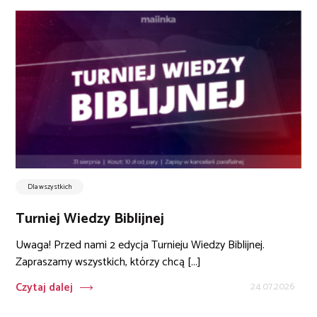
Dla wszystkich
Turniej Wiedzy Biblijnej
Uwaga! Przed nami 2 edycja Turnieju Wiedzy Biblijnej.
Zapraszamy wszystkich, którzy chcą [...]
Czytaj dalej
24.07.2026