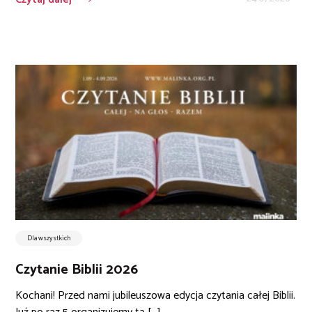
Dla wszystkich
Czytanie Biblii 2026
Kochani! Przed nami jubileuszowa edycja czytania całej Biblii.