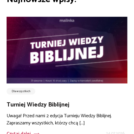
Dla wszystkich
Turniej Wiedzy Biblijnej
Uwaga! Przed nami 2 edycja Turnieju Wiedzy Biblijnej.
Zapraszamy wszystkich, którzy chcą [...]
Czytaj dalej
24.07.2026