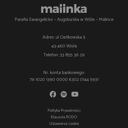
Parafia Ewangelicko – Augsburska w Wiśle – Malince
Adres: ul Cieńkowska 5
43-460 Wisła
Telefon: 33 855 36 29
Nr. konta bankowego:
79 1020 1390 0000 6302 0144 5931
Polityka Prywatności
Klauzula RODO
Ustawienia cookie