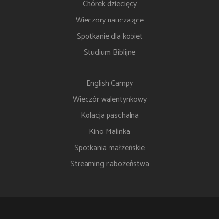
Chórek dziecięcy
Wieczory nauczające
Spotkanie dla kobiet
Studium Biblijne
English Campy
Wieczór walentynkowy
Kolacja paschalna
Kino Malinka
Spotkania małżeńskie
Streaming nabożeństwa