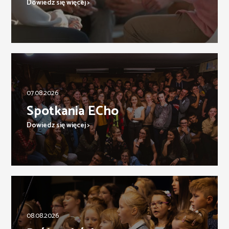
Dowiedz się więcej >
07.08.2026
Spotkania ECho
Dowiedz się więcej >
08.08.2026