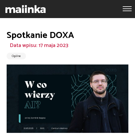
Spotkanie DOXA
Data wpisu: 17 maja 2023
Ogólne