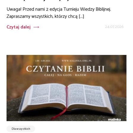
Uwaga! Przed nami 2 edycja Turnieju Wiedzy Biblijnej.
Zapraszamy wszystkich, którzy chcą [...]
Czytaj dalej
24.07.2026
Dla wszystkich