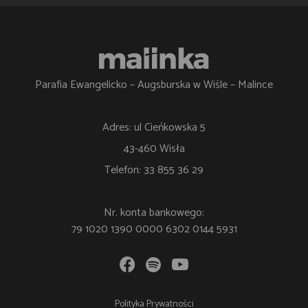
Parafia Ewangelicko – Augsburska w Wiśle – Malince
Adres: ul Cieńkowska 5
43-460 Wisła
Telefon: 33 855 36 29
Nr. konta bankowego:
79 1020 1390 0000 6302 0144 5931
Polityka Prywatności