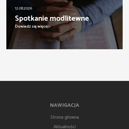
12.08.2026
Spotkanie modlitewne
Dowiedz się więcej >
NAWIGACJA
Strona głowna
Aktualności