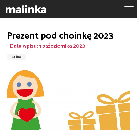
Prezent pod choinkę 2023
Data wpisu: 1 października 2023
Ogólne