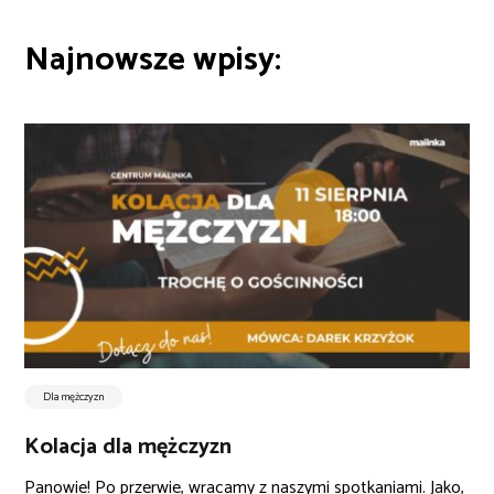
Najnowsze wpisy:
Dla mężczyzn
Kolacja dla mężczyzn
Panowie! Po przerwie, wracamy z naszymi spotkaniami. Jako,