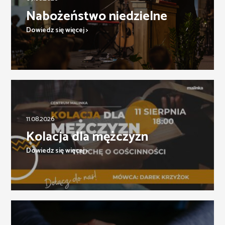
Nabożeństwo niedzielne
Dowiedz się więcej >
11.08.2026
Kolacja dla mężczyzn
Dowiedz się więcej >