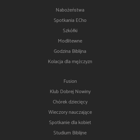
Nabożeństwa
Spotkania ECho
Szkółki
Modlitewne
Godzina Biblijna
Kolacja dla mężczyzn
Fusion
Klub Dobrej Nowiny
Chórek dziecięcy
Wieczory nauczające
Spotkanie dla kobiet
Studium Biblijne