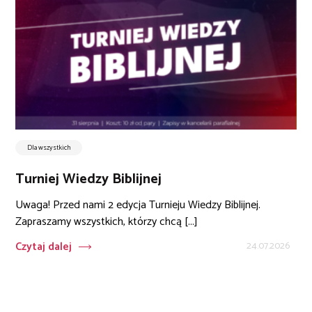
Dla wszystkich
Turniej Wiedzy Biblijnej
Uwaga! Przed nami 2 edycja Turnieju Wiedzy Biblijnej.
Zapraszamy wszystkich, którzy chcą [...]
Czytaj dalej
24.07.2026