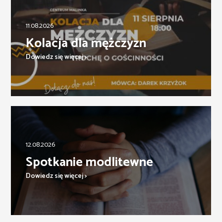
11.08.2026
Kolacja dla mężczyzn
Dowiedz się więcej >
12.08.2026
Spotkanie modlitewne
Dowiedz się więcej >