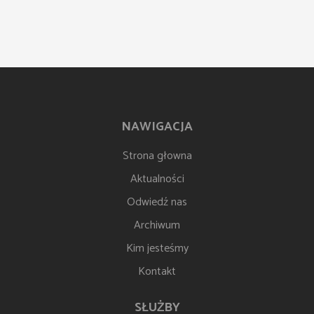
NAWIGACJA
Strona głowna
Aktualności
Odwiedź nas
Archiwum
Kim jesteśmy
Kontakt
SŁUŻBY