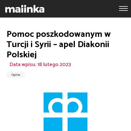
Pomoc poszkodowanym w
Turcji i Syrii – apel Diakonii
Polskiej
Data wpisu: 18 lutego 2023
Ogólne