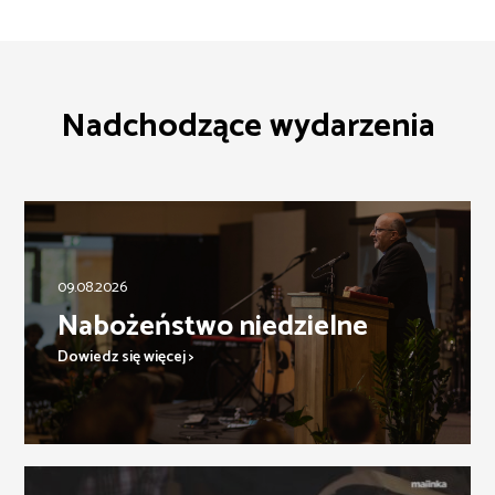
Nadchodzące wydarzenia
09.08.2026
Nabożeństwo niedzielne
Dowiedz się więcej >