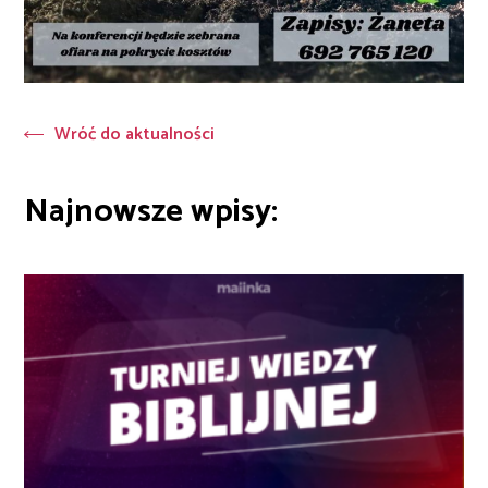
Wróć do aktualności
Najnowsze wpisy: