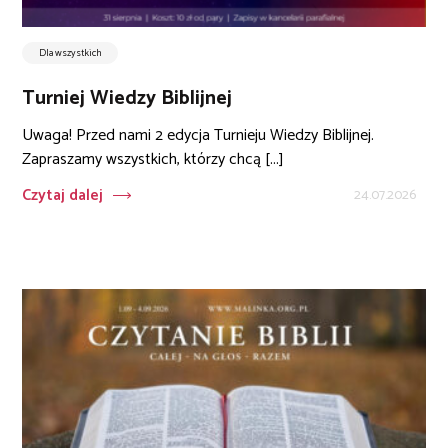
Dla wszystkich
Turniej Wiedzy Biblijnej
Uwaga! Przed nami 2 edycja Turnieju Wiedzy Biblijnej.
Zapraszamy wszystkich, którzy chcą [...]
Czytaj dalej
24.07.2026