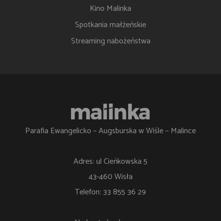
Kino Malinka
Spotkania małżeńskie
Streaming nabożeństwa
Parafia Ewangelicko – Augsburska w Wiśle – Malince
Adres: ul Cieńkowska 5
43-460 Wisła
Telefon: 33 855 36 29