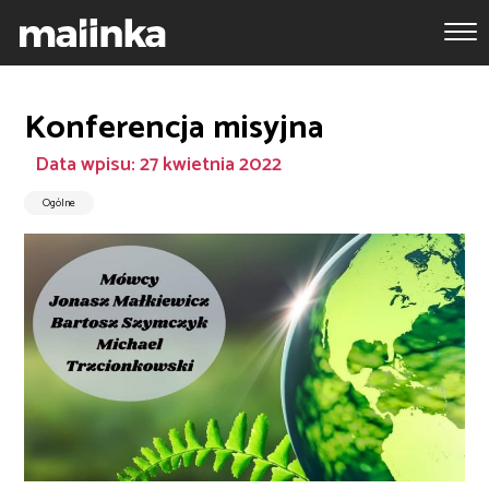
Konferencja misyjna
Data wpisu: 27 kwietnia 2022
Ogólne