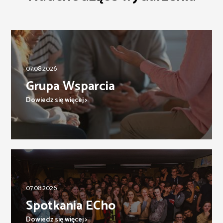
07.08.2026
Grupa Wsparcia
Dowiedz się więcej >
07.08.2026
Spotkania ECho
Dowiedz się więcej >