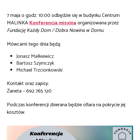
7 maja o godz. 10:00 odbędzie się w budynku Centrum
MALINKA
Konferencja misyjna
organizowana przez
Fundację Każdy Dom / Dobra Nowina w Domu
Mówcami tego dnia będą:
Jonasz Małkiewicz
Bartosz Szymczyk
Michael Trzcionkowski
Kontakt oraz zapisy:
Żaneta – 692 765 120
Podczas konferencji zbierana będzie ofiara na pokrycie jej
kosztów.