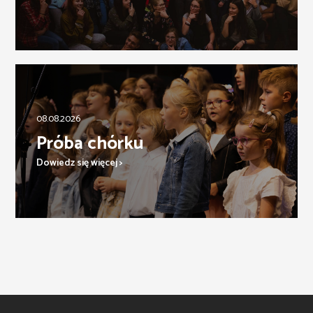
08.08.2026
Próba chórku
Dowiedz się więcej >