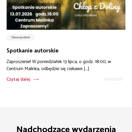
Dla wszystkich
Spotkanie autorskie
Zaproszenie! W poniedziałek 13 lipca, o godz. 18:00, w
Centrum Malinka, odbędzie się ciekawe [...]
Czytaj dalej
03.07.2026
Nadchodzące wydarzenia