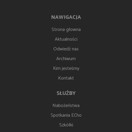
NAWIGACJA
Strona głowna
Aktualności
Odwiedź nas
Archiwum
Kim jesteśmy
Kontakt
SŁUŻBY
Nabożeństwa
Spotkania ECho
Szkółki