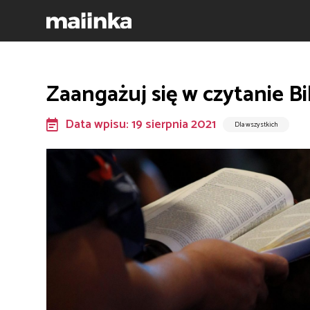
Zaangażuj się w czytanie Bib
Data wpisu: 19 sierpnia 2021
Dla wszystkich