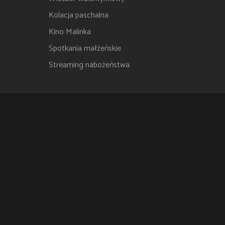
Kolacja paschalna
Kino Malinka
Spotkania małżeńskie
Streaming nabożeństwa